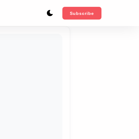
Subscribe