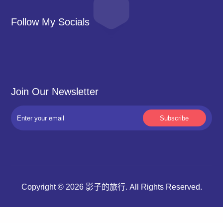
Follow My Socials
Join Our Newsletter
Copyright © 2026 影子的旅行. All Rights Reserved.