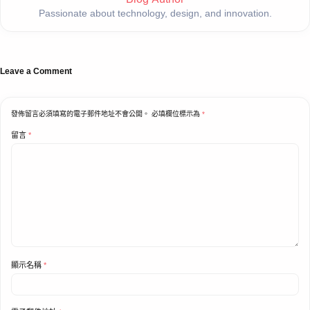
Passionate about technology, design, and innovation.
Leave a Comment
發佈留言必須填寫的電子郵件地址不會公開。
必填欄位標示為
*
留言
*
顯示名稱
*