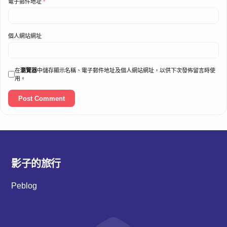
電子郵件地址
*
個人網站網址
在
瀏覽器
中儲存顯示名稱、電子郵件地址及個人網站網址，以供下次發佈留言時使
用。
影子的旅行
Peblog