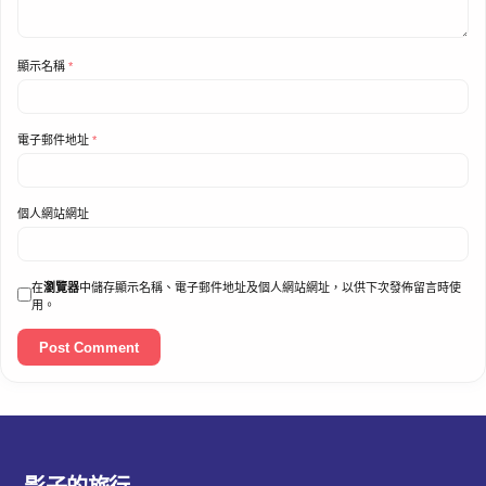
顯示名稱
*
電子郵件地址
*
個人網站網址
在
瀏覽器
中儲存顯示名稱、電子郵件地址及個人網站網址，以供下次發佈留言時使
用。