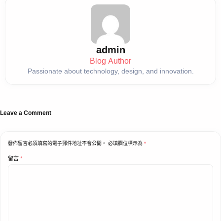
admin
Blog Author
Passionate about technology, design, and innovation.
Leave a Comment
發佈留言必須填寫的電子郵件地址不會公開。
必填欄位標示為
*
留言
*