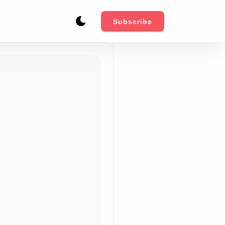
Subscribe