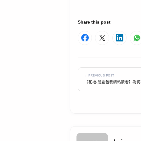
Share this post
← PREVIOUS POST
【花地·朗臺包養網站讀者】為