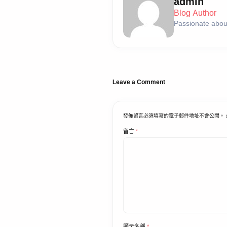
admin
Blog Author
Passionate about
Leave a Comment
發佈留言必須填寫的電子郵件地址不會公開。
留言
*
顯示名稱
*