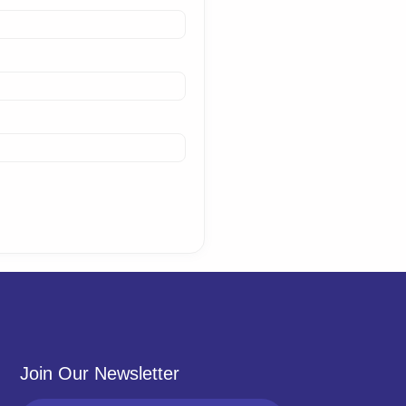
Join Our Newsletter