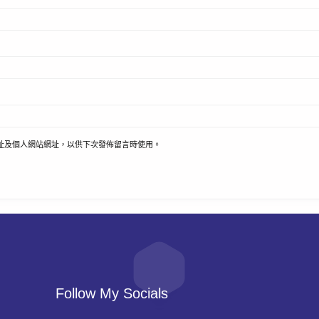
址及個人網站網址，以供下次發佈留言時使用。
Follow My Socials