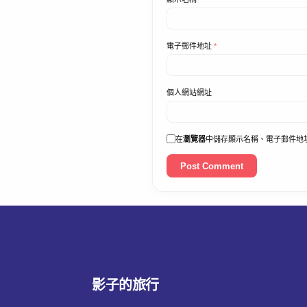
電子郵件地址
*
個人網站網址
在
瀏覽器
中儲存顯示名稱、電子郵件地
影子的旅行