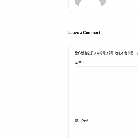
Leave a Comment
發佈留言必須填寫的電子郵件地址不會公開。
留言
*
顯示名稱
*