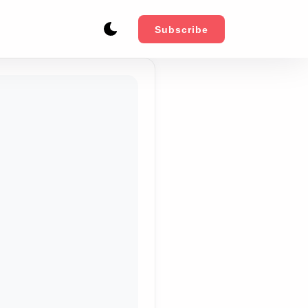
Subscribe