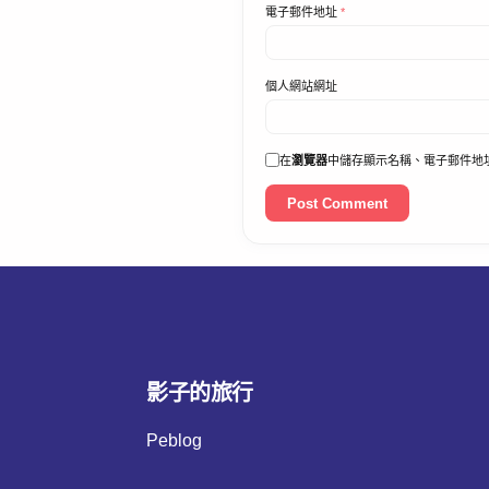
電子郵件地址
*
個人網站網址
在
瀏覽器
中儲存顯示名稱、電子郵件地
影子的旅行
Peblog