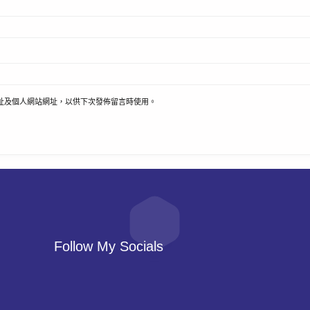
址及個人網站網址，以供下次發佈留言時使用。
Follow My Socials