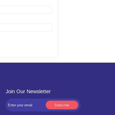
Join Our Newsletter