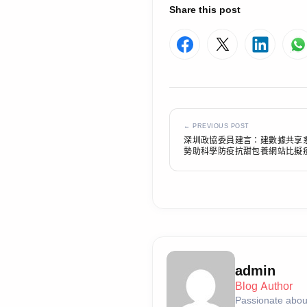
Share this post
← PREVIOUS POST
深圳政協委員建言：建數據共享
勢助科學防疫抗甜包養網站比擬
admin
Blog Author
Passionate about