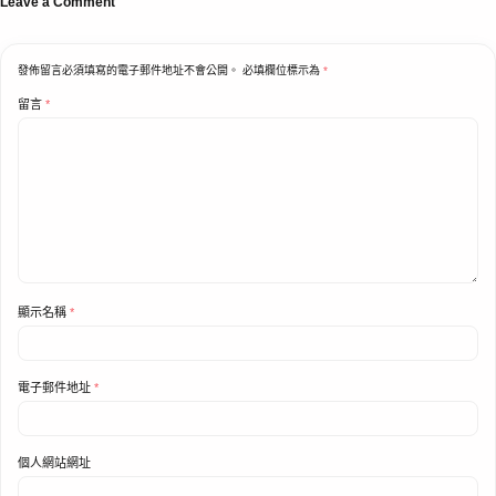
Leave a Comment
發佈留言必須填寫的電子郵件地址不會公開。
必填欄位標示為
*
留言
*
顯示名稱
*
電子郵件地址
*
個人網站網址