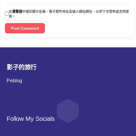
在
瀏覽器
中儲存顯示名稱、電子郵件地址及個人網站網址，以供下次發佈留言時使
用。
影子的旅行
Peblog
Follow My Socials