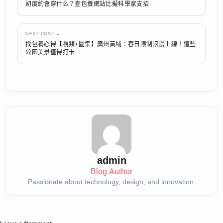
初度約會穿什么？查包養網站比擬科學家支招
NEXT POST →
找包養心得【視頻+圖集】廣州黃埔：春日限制浪漫上線！這些
公園美景值得打卡
admin
Blog Author
Passionate about technology, design, and innovation.