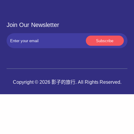
Join Our Newsletter
Copyright © 2026 影子的旅行. All Rights Reserved.