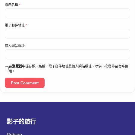
顯示名稱
*
電子郵件地址
*
個人網站網址
在
瀏覽器
中儲存顯示名稱、電子郵件地址及個人網站網址，以供下次發佈留言時使
用。
影子的旅行
Peblog