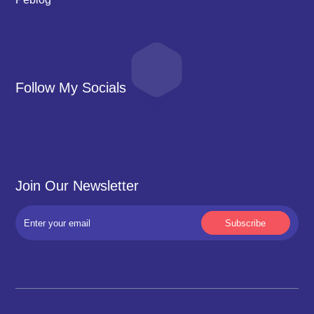
Follow My Socials
Join Our Newsletter