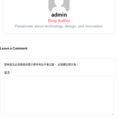
admin
Blog Author
Passionate about technology, design, and innovation.
Leave a Comment
發佈留言必須填寫的電子郵件地址不會公開。
必填欄位標示為
*
留言
*