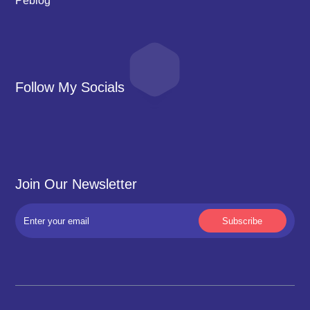
Follow My Socials
Join Our Newsletter