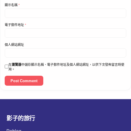
顯示名稱
*
電子郵件地址
*
個人網站網址
在
瀏覽器
中儲存顯示名稱、電子郵件地址及個人網站網址，以供下次發佈留言時使
用。
影子的旅行
Peblog