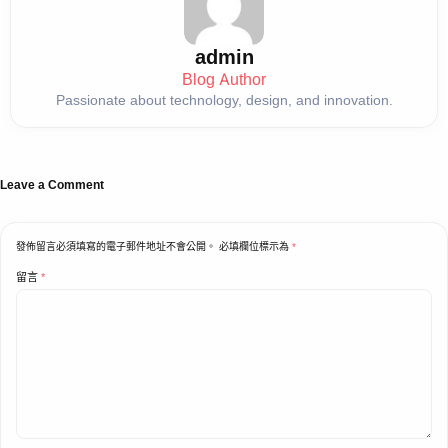
admin
Blog Author
Passionate about technology, design, and innovation.
Leave a Comment
發佈留言必須填寫的電子郵件地址不會公開。
必填欄位標示為
*
留言
*