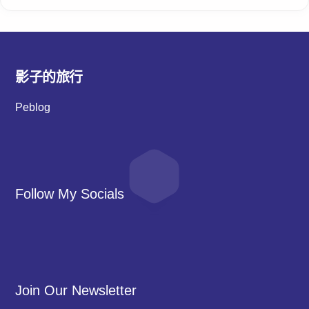
影子的旅行
Peblog
Follow My Socials
Join Our Newsletter