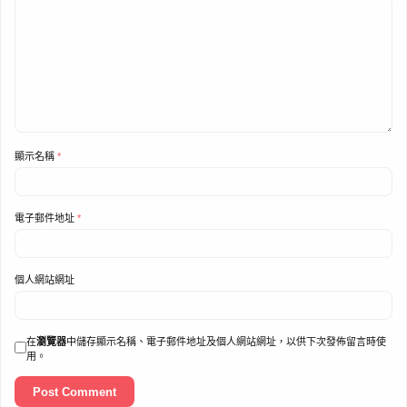
顯示名稱
*
電子郵件地址
*
個人網站網址
在
瀏覽器
中儲存顯示名稱、電子郵件地址及個人網站網址，以供下次發佈留言時使
用。