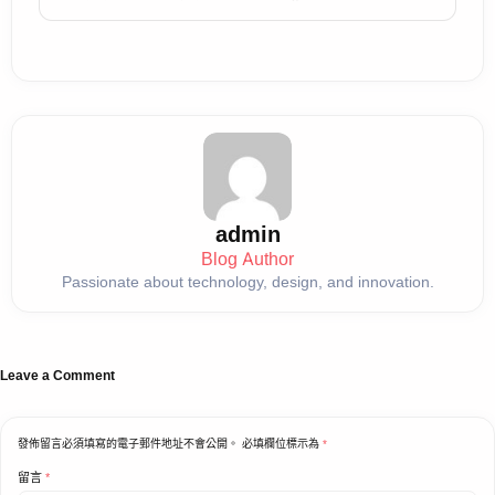
admin
Blog Author
Passionate about technology, design, and innovation.
Leave a Comment
發佈留言必須填寫的電子郵件地址不會公開。
必填欄位標示為
*
留言
*