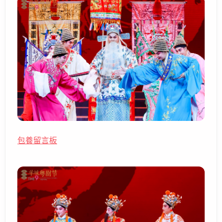
包養留言板