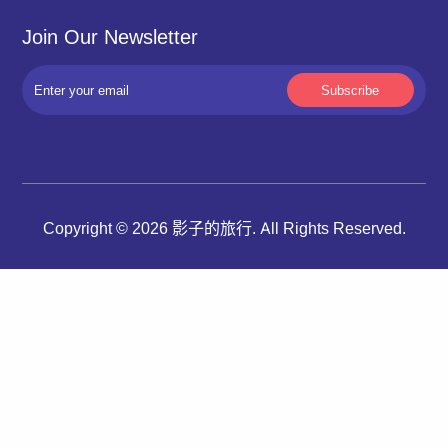
Join Our Newsletter
Copyright © 2026 影子的旅行. All Rights Reserved.