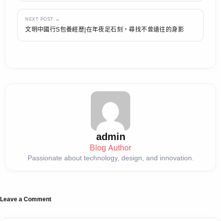
NEXT POST →
文明中國行S包養經歷|在年夜足石刻，尋找不曾遠往的身影
admin
Blog Author
Passionate about technology, design, and innovation.
Leave a Comment