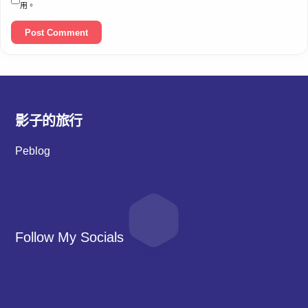
用。
影子的旅行
Peblog
Follow My Socials