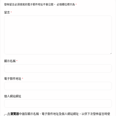
發佈留言必須填寫的電子郵件地址不會公開。
必填欄位標示為
*
留言
*
顯示名稱
*
電子郵件地址
*
個人網站網址
在
瀏覽器
中儲存顯示名稱、電子郵件地址及個人網站網址，以供下次發佈留言時使