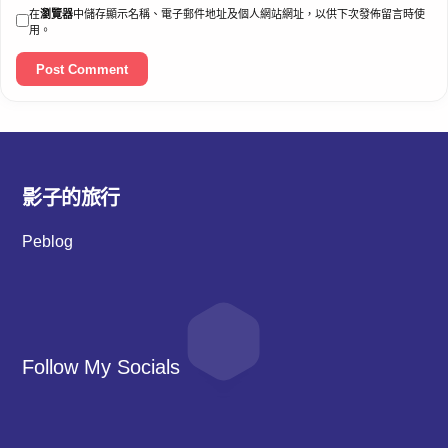
在
瀏覽器
中儲存顯示名稱、電子郵件地址及個人網站網址，以供下次發佈留言時使
用。
影子的旅行
Peblog
Follow My Socials