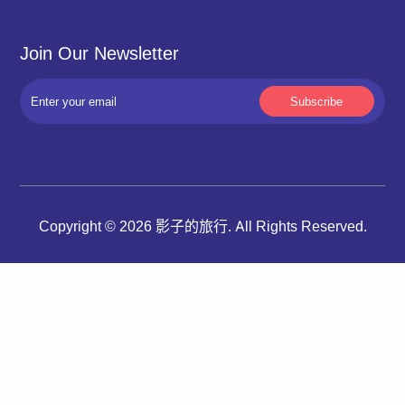
Join Our Newsletter
Copyright © 2026 影子的旅行. All Rights Reserved.