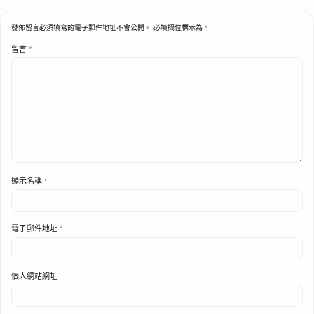
發佈留言必須填寫的電子郵件地址不會公開。
必填欄位標示為
*
留言
*
顯示名稱
*
電子郵件地址
*
個人網站網址