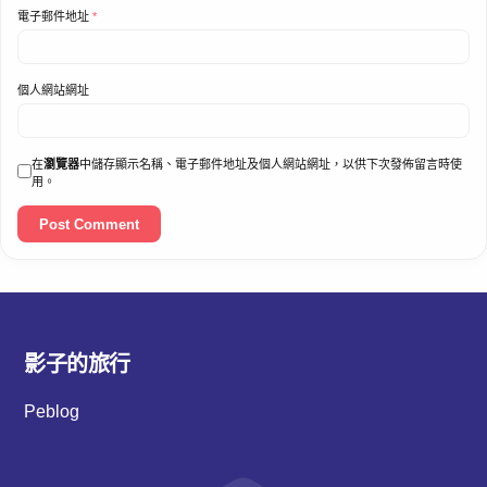
電子郵件地址
*
個人網站網址
在
瀏覽器
中儲存顯示名稱、電子郵件地址及個人網站網址，以供下次發佈留言時使
用。
影子的旅行
Peblog