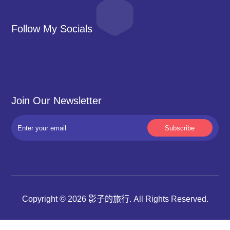
Follow My Socials
Join Our Newsletter
Copyright © 2026 影子的旅行. All Rights Reserved.