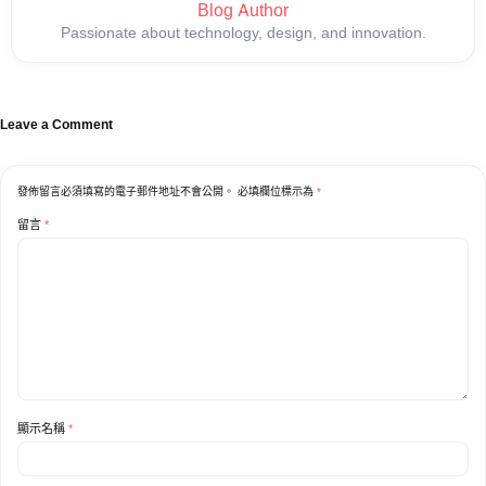
Blog Author
Passionate about technology, design, and innovation.
Leave a Comment
發佈留言必須填寫的電子郵件地址不會公開。
必填欄位標示為
*
留言
*
顯示名稱
*