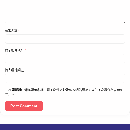
顯示名稱
*
電子郵件地址
*
個人網站網址
在
瀏覽器
中儲存顯示名稱、電子郵件地址及個人網站網址，以供下次發佈留言時使
用。