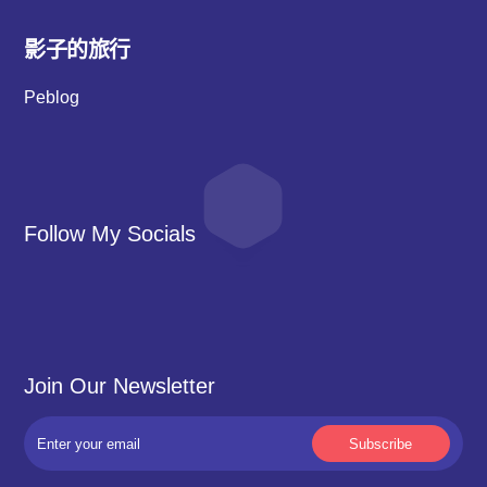
影子的旅行
Peblog
Follow My Socials
Join Our Newsletter