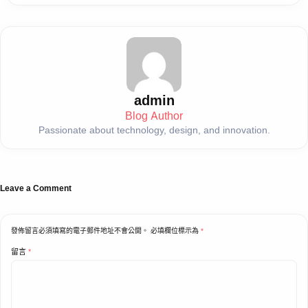
admin
Blog Author
Passionate about technology, design, and innovation.
Leave a Comment
發佈留言必須填寫的電子郵件地址不會公開。
必填欄位標示為
*
留言
*