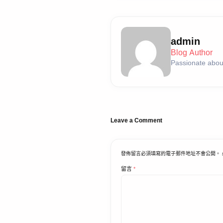
admin
Blog Author
Passionate about
Leave a Comment
發佈留言必須填寫的電子郵件地址不會公開。
留言
*