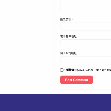
顯示名稱
*
電子郵件地址
*
個人網站網址
在
瀏覽器
中儲存顯示名稱、電子郵件地