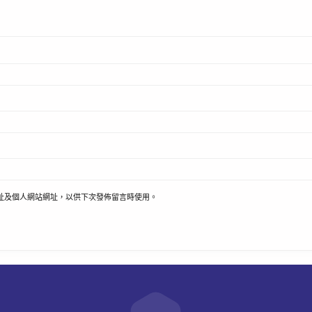
址及個人網站網址，以供下次發佈留言時使用。