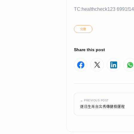
TC:healthcheck123 6991f1
分數
Share this post
← PREVIOUS POST
逐日生肖台北秀傳健檢運程