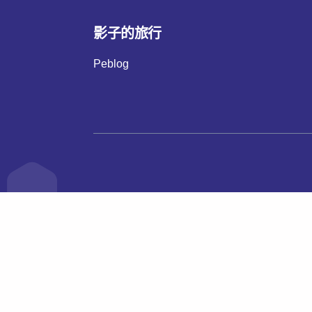
影子的旅行
Peblog