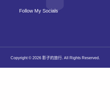
Follow My Socials
Copyright © 2026 影子的旅行. All Rights Reserved.