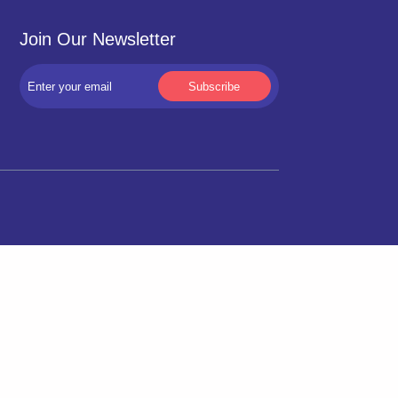
Join Our Newsletter