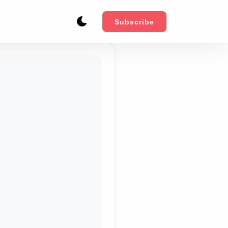
Subscribe