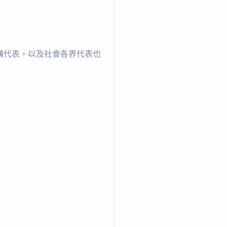
構代表，以及社會各界代表也