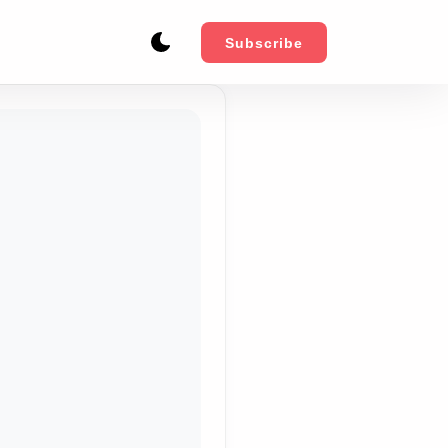
Subscribe